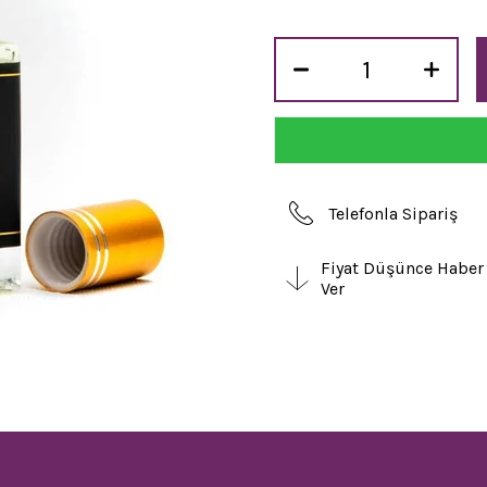
Telefonla Sipariş
Fiyat Düşünce Haber
Ver