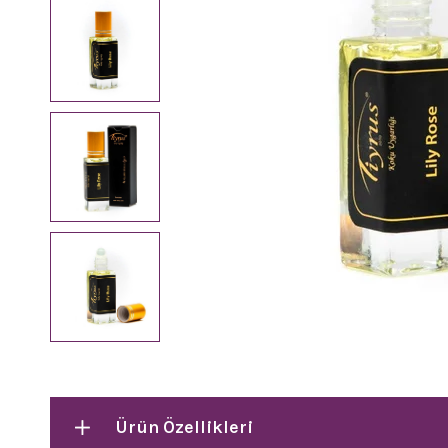
Ürün Özellikleri