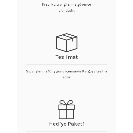
Kredi kartı bilgileriniz güvence
altındadır.
Teslimat
Siparişleriniz 10 iş günü içerisinde Kargoya teslim
edilir.
Hediye Paketi