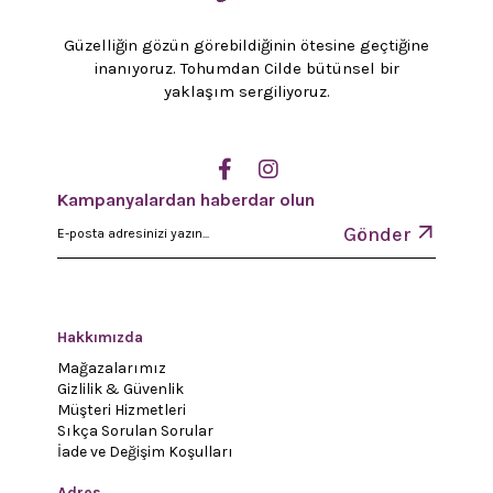
Güzelliğin gözün görebildiğinin ötesine geçtiğine
inanıyoruz. Tohumdan Cilde bütünsel bir
yaklaşım sergiliyoruz.
Kampanyalardan haberdar olun
Gönder
Hakkımızda
Mağazalarımız
Gizlilik & Güvenlik
Müşteri Hizmetleri
Sıkça Sorulan Sorular
İade ve Değişim Koşulları
Adres