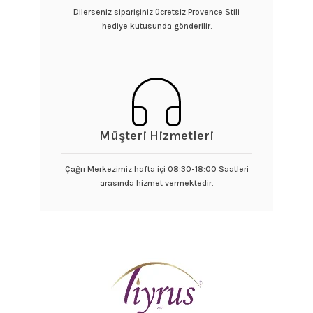
Dilerseniz siparişiniz ücretsiz Provence Stili
hediye kutusunda gönderilir.
Müşteri Hizmetleri
Çağrı Merkezimiz hafta içi 08:30-18:00 Saatleri
arasında hizmet vermektedir.