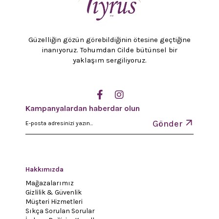
Güzelliğin gözün görebildiğinin ötesine geçtiğine
inanıyoruz. Tohumdan Cilde bütünsel bir
yaklaşım sergiliyoruz.
Kampanyalardan haberdar olun
Gönder
Hakkımızda
Mağazalarımız
Gizlilik & Güvenlik
Müşteri Hizmetleri
Sıkça Sorulan Sorular