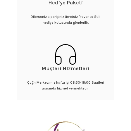
Hediye Paketi
Dilerseniz siparişiniz ücretsiz Provence Stili
hediye kutusunda gönderilir.
Müşteri Hizmetleri
Çağrı Merkezimiz hafta içi 08:30-18:00 Saatleri
arasında hizmet vermektedir.