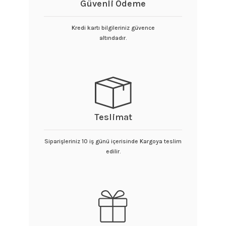
Güvenli Ödeme
Kredi kartı bilgileriniz güvence
altındadır.
Teslimat
Siparişleriniz 10 iş günü içerisinde Kargoya teslim
edilir.