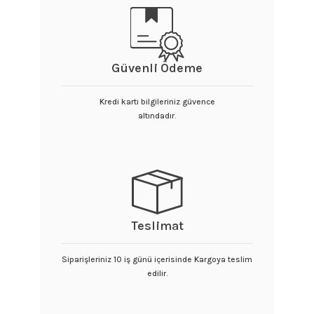
Güvenli Ödeme
Kredi kartı bilgileriniz güvence
altındadır.
Teslimat
Siparişleriniz 10 iş günü içerisinde Kargoya teslim
edilir.