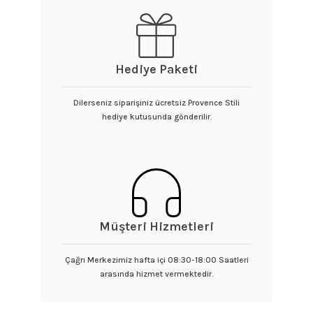
Hediye Paketi
Dilerseniz siparişiniz ücretsiz Provence Stili
hediye kutusunda gönderilir.
Müşteri Hizmetleri
Çağrı Merkezimiz hafta içi 08:30-18:00 Saatleri
arasında hizmet vermektedir.