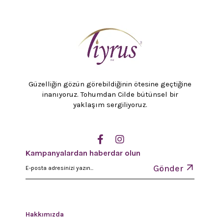
Güzelliğin gözün görebildiğinin ötesine geçtiğine
inanıyoruz. Tohumdan Cilde bütünsel bir
yaklaşım sergiliyoruz.
Kampanyalardan haberdar olun
Gönder
Hakkımızda