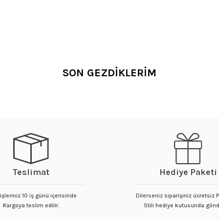
SON GEZDİKLERİM
Teslimat
Hediye Paketi
işleriniz 10 iş günü içerisinde
Dilerseniz siparişiniz ücretsiz
Kargoya teslim edilir.
Stili hediye kutusunda gönde