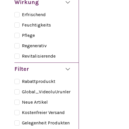
Wirkung
Erfrischend
Feuchtigkeits
Pflege
Regenerativ
Revitalisierende
Filter
Rabattproduckt
Global_VideoluUrunler
Neue Artikel
Kostenfreier Versand
Gelegenheit Produkten