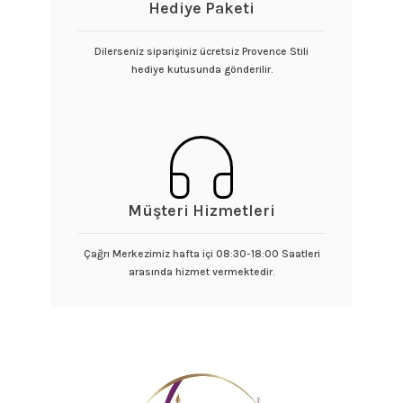
Hediye Paketi
Dilerseniz siparişiniz ücretsiz Provence Stili
hediye kutusunda gönderilir.
Müşteri Hizmetleri
Çağrı Merkezimiz hafta içi 08:30-18:00 Saatleri
arasında hizmet vermektedir.