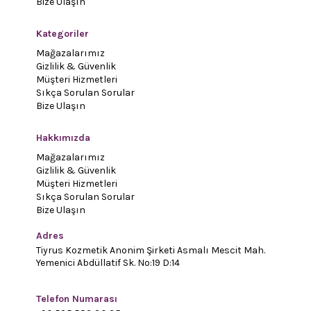
Bize Ulaşın
Kategoriler
Mağazalarımız
Gizlilik & Güvenlik
Müşteri Hizmetleri
Sıkça Sorulan Sorular
Bize Ulaşın
Hakkımızda
Mağazalarımız
Gizlilik & Güvenlik
Müşteri Hizmetleri
Sıkça Sorulan Sorular
Bize Ulaşın
Adres
Tiyrus Kozmetik Anonim Şirketi Asmalı Mescit Mah.
Yemenici Abdüllatif Sk. No:19 D:14
Telefon Numarası