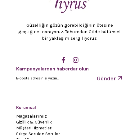
Güzelliğin gözün görebildiğinin ötesine
geçtiğine inanıyoruz. Tohumdan Cilde bütünsel
bir yaklaşım sergiliyoruz.
Kampanyalardan haberdar olun
Gönder
Kurumsal
Mağazalarımız
Gizlilik & Güvenlik
Müşteri Hizmetleri
Sıkça Sorulan Sorular