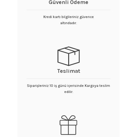
Güvenli Ödeme
Kredi kartı bilgileriniz güvence
altındadır.
Teslimat
Siparişleriniz 10 iş günü içerisinde Kargoya teslim
edilir.